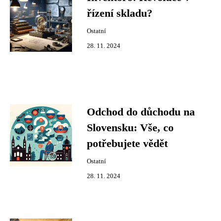
řízení skladu?
Ostatní
28. 11. 2024
Odchod do důchodu na
Slovensku: Vše, co
potřebujete vědět
Ostatní
28. 11. 2024