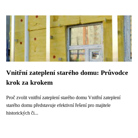
Vnitřní zateplení starého domu: Průvodce
krok za krokem
Proč zvolit vnitřní zateplení starého domu Vnitřní zateplení
starého domu představuje efektivní řešení pro majitele
historických či...