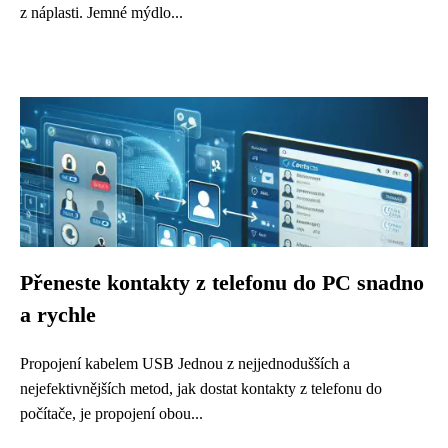
z náplasti. Jemné mýdlo...
Přeneste kontakty z telefonu do PC snadno
a rychle
Propojení kabelem USB Jednou z nejjednodušších a
nejefektivnějších metod, jak dostat kontakty z telefonu do
počítače, je propojení obou...