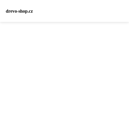
drevo-shop.cz