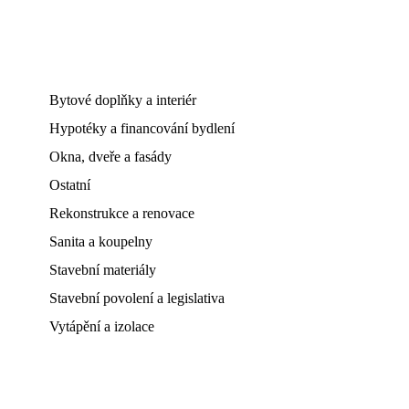
Bytové doplňky a interiér
Hypotéky a financování bydlení
Okna, dveře a fasády
Ostatní
Rekonstrukce a renovace
Sanita a koupelny
Stavební materiály
Stavební povolení a legislativa
Vytápění a izolace