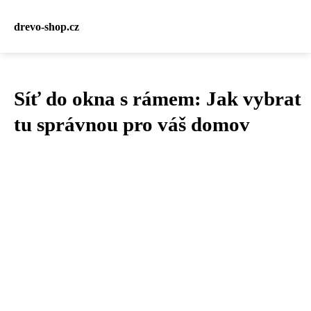
drevo-shop.cz
Síť do okna s rámem: Jak vybrat
tu správnou pro váš domov