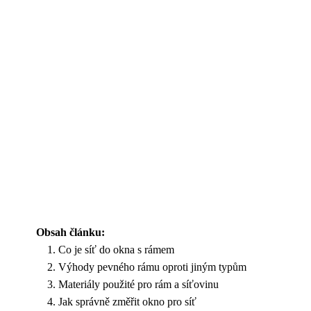
Obsah článku:
Co je síť do okna s rámem
Výhody pevného rámu oproti jiným typům
Materiály použité pro rám a síťovinu
Jak správně změřit okno pro síť