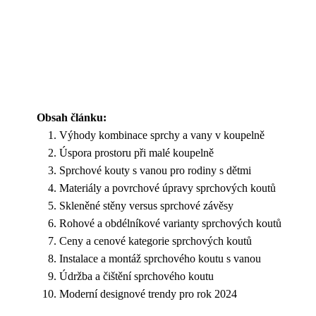
Obsah článku:
Výhody kombinace sprchy a vany v koupelně
Úspora prostoru při malé koupelně
Sprchové kouty s vanou pro rodiny s dětmi
Materiály a povrchové úpravy sprchových koutů
Skleněné stěny versus sprchové závěsy
Rohové a obdélníkové varianty sprchových koutů
Ceny a cenové kategorie sprchových koutů
Instalace a montáž sprchového koutu s vanou
Údržba a čištění sprchového koutu
Moderní designové trendy pro rok 2024