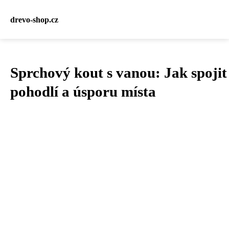
drevo-shop.cz
Sprchový kout s vanou: Jak spojit
pohodlí a úsporu místa