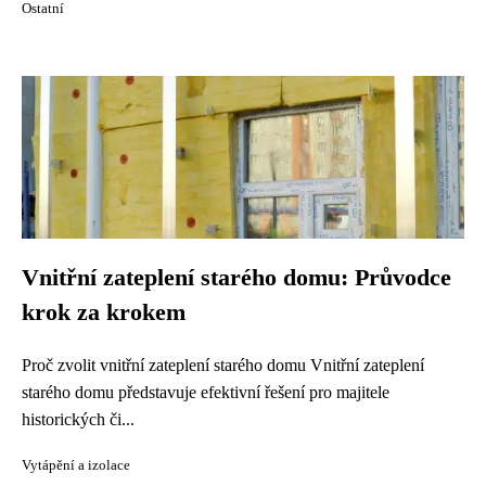
Ostatní
Vnitřní zateplení starého domu: Průvodce
krok za krokem
Proč zvolit vnitřní zateplení starého domu Vnitřní zateplení
starého domu představuje efektivní řešení pro majitele
historických či...
Vytápění a izolace