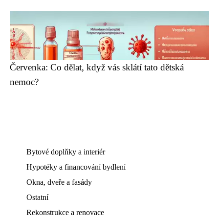
Červenka: Co dělat, když vás sklátí tato dětská
nemoc?
Bytové doplňky a interiér
Hypotéky a financování bydlení
Okna, dveře a fasády
Ostatní
Rekonstrukce a renovace