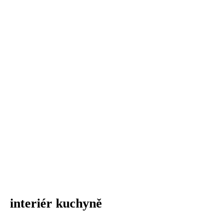
interiér kuchyně