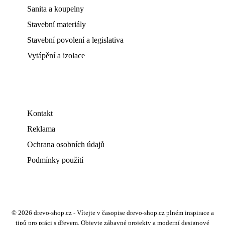
Sanita a koupelny
Stavební materiály
Stavební povolení a legislativa
Vytápění a izolace
Kontakt
Reklama
Ochrana osobních údajů
Podmínky použití
© 2026 drevo-shop.cz - Vítejte v časopise drevo-shop.cz plném inspirace a
tipů pro práci s dřevem. Objevte zábavné projekty a moderní designové