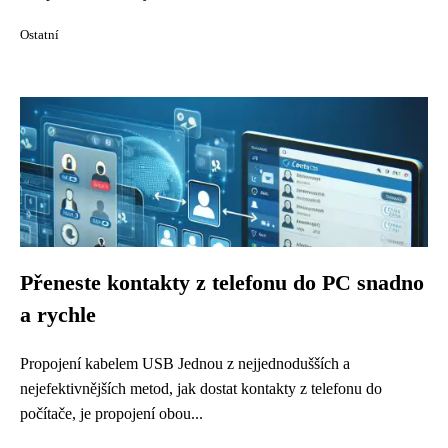
Ostatní
Přeneste kontakty z telefonu do PC snadno
a rychle
Propojení kabelem USB Jednou z nejjednodušších a
nejefektivnějších metod, jak dostat kontakty z telefonu do
počítače, je propojení obou...