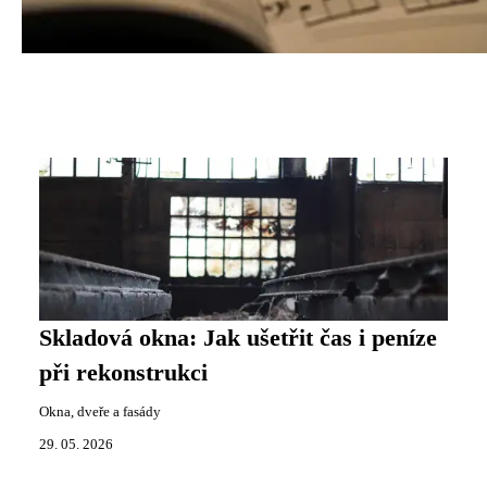
Skladová okna: Jak ušetřit čas i peníze
při rekonstrukci
Okna, dveře a fasády
29. 05. 2026