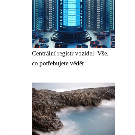
Centrální registr vozidel: Vše,
co potřebujete vědět