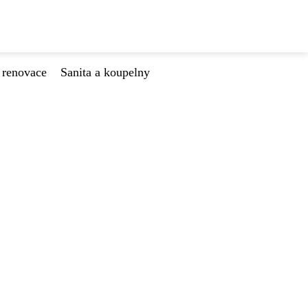
 renovace
Sanita a koupelny