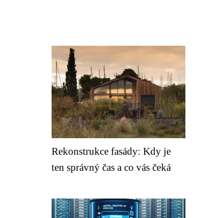
Rekonstrukce fasády: Kdy je
ten správný čas a co vás čeká