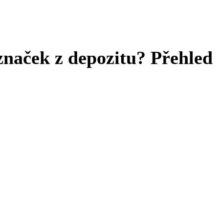
 značek z depozitu? Přehled