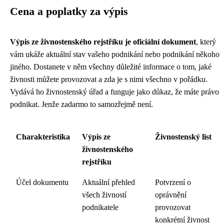
Cena a poplatky za výpis
Výpis ze živnostenského rejstříku je oficiální dokument
, který
vám ukáže aktuální stav vašeho podnikání nebo podnikání někoho
jiného. Dostanete v něm všechny důležité informace o tom, jaké
živnosti můžete provozovat a zda je s nimi všechno v pořádku.
Vydává ho živnostenský úřad a funguje jako důkaz, že máte právo
podnikat. Jenže zadarmo to samozřejmě není.
Charakteristika
Výpis ze
Živnostenský list
živnostenského
rejstříku
Účel dokumentu
Aktuální přehled
Potvrzení o
všech živností
oprávnění
podnikatele
provozovat
konkrétní živnost