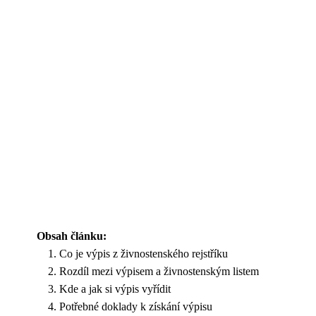
Obsah článku:
Co je výpis z živnostenského rejstříku
Rozdíl mezi výpisem a živnostenským listem
Kde a jak si výpis vyřídit
Potřebné doklady k získání výpisu