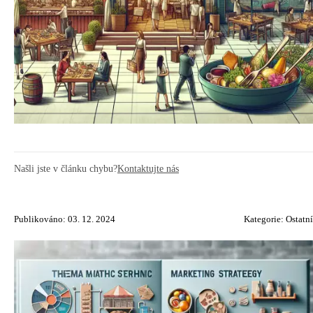
Našli jste v článku chybu?
Kontaktujte nás
Publikováno: 03. 12. 2024
Kategorie:
Ostatní