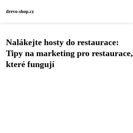
drevo-shop.cz
Nalákejte hosty do restaurace:
Tipy na marketing pro restaurace,
které fungují