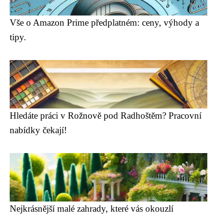
Vše o Amazon Prime předplatném: ceny, výhody a
tipy.
Hledáte práci v Rožnově pod Radhoštěm? Pracovní
nabídky čekají!
Nejkrásnější malé zahrady, které vás okouzlí