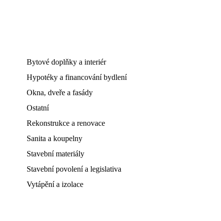
Bytové doplňky a interiér
Hypotéky a financování bydlení
Okna, dveře a fasády
Ostatní
Rekonstrukce a renovace
Sanita a koupelny
Stavební materiály
Stavební povolení a legislativa
Vytápění a izolace