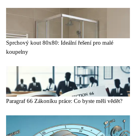
Sprchový kout 80x80: Ideální řešení pro malé
koupelny
Paragraf 66 Zákoníku práce: Co byste měli vědět?