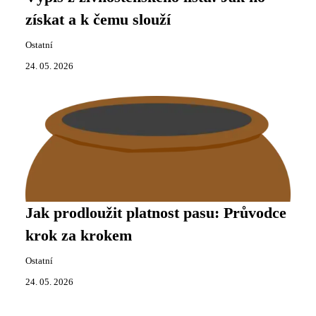
získat a k čemu slouží
Ostatní
24. 05. 2026
Jak prodloužit platnost pasu: Průvodce
krok za krokem
Ostatní
24. 05. 2026