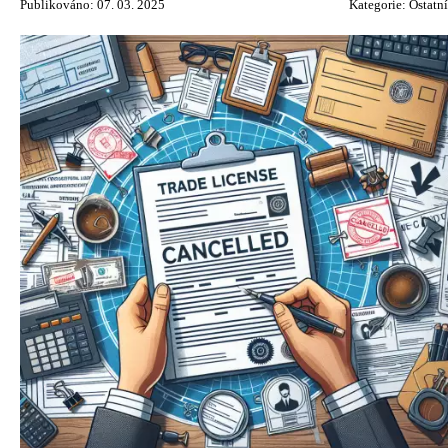
Publikováno: 07. 03. 2025
Kategorie:
Ostatní