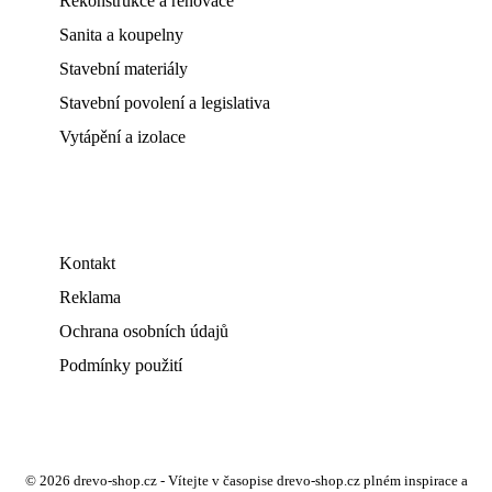
Rekonstrukce a renovace
Sanita a koupelny
Stavební materiály
Stavební povolení a legislativa
Vytápění a izolace
Kontakt
Reklama
Ochrana osobních údajů
Podmínky použití
© 2026 drevo-shop.cz - Vítejte v časopise drevo-shop.cz plném inspirace a