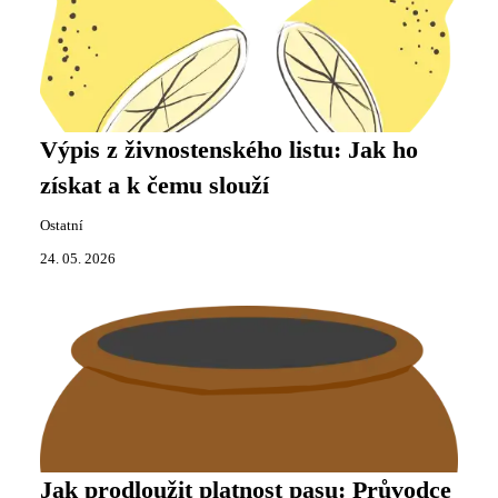
Výpis z živnostenského listu: Jak ho
získat a k čemu slouží
Ostatní
24. 05. 2026
Jak prodloužit platnost pasu: Průvodce