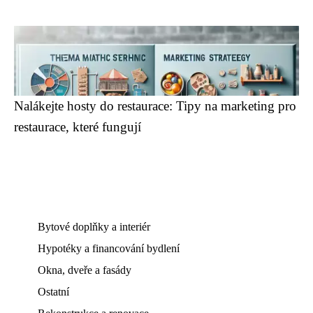
Nalákejte hosty do restaurace: Tipy na marketing pro
restaurace, které fungují
Bytové doplňky a interiér
Hypotéky a financování bydlení
Okna, dveře a fasády
Ostatní