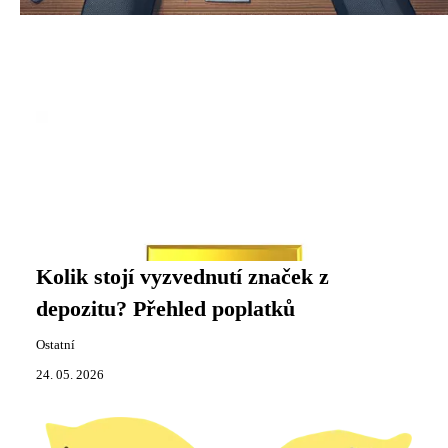
Kolik stojí vyzvednutí značek z
depozitu? Přehled poplatků
Ostatní
24. 05. 2026