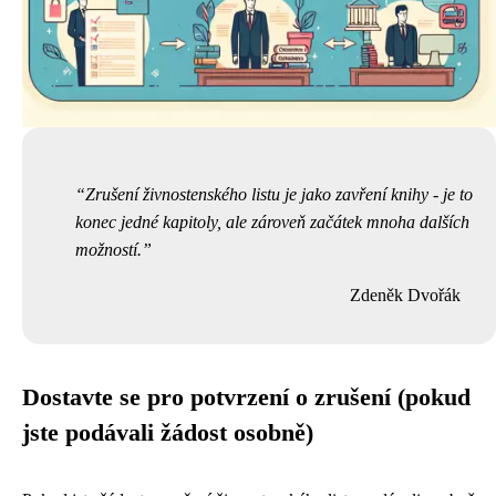
Zrušení živnostenského listu je jako zavření knihy - je to
konec jedné kapitoly, ale zároveň začátek mnoha dalších
možností.
Zdeněk Dvořák
Dostavte se pro potvrzení o zrušení (pokud
jste podávali žádost osobně)