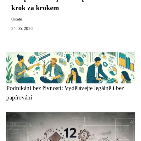
krok za krokem
Ostatní
24. 05. 2026
Podnikání bez živnosti: Vydělávejte legálně i bez
papírování