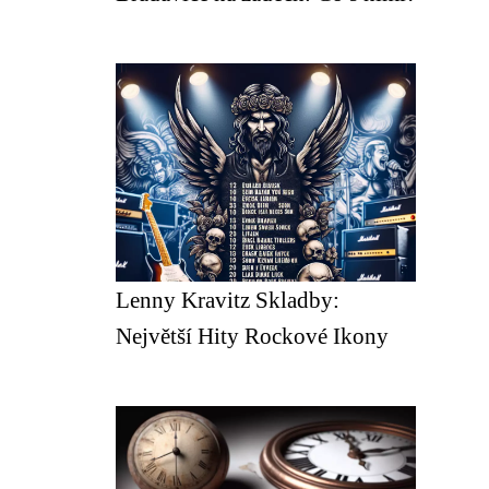
Lenny Kravitz Skladby:
Největší Hity Rockové Ikony