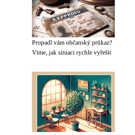
Propadl vám občanský průkaz?
Víme, jak situaci rychle vyřešit