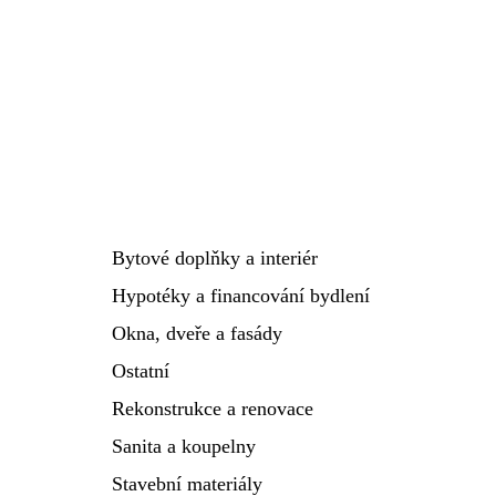
Bytové doplňky a interiér
Hypotéky a financování bydlení
Okna, dveře a fasády
Ostatní
Rekonstrukce a renovace
Sanita a koupelny
Stavební materiály