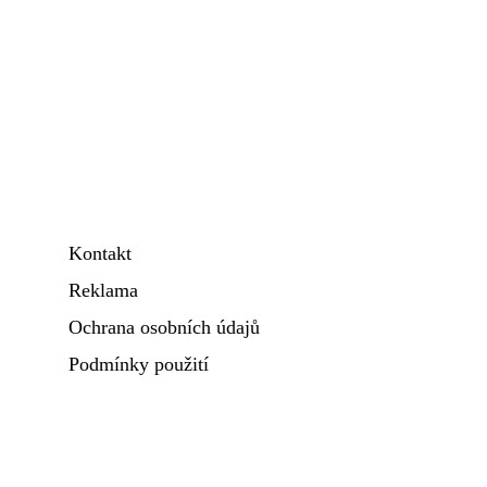
Kontakt
Reklama
Ochrana osobních údajů
Podmínky použití