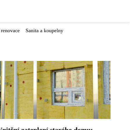
 renovace
Sanita a koupelny