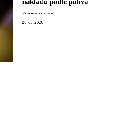
nákladů podle paliva
Vytápění a izolace
28. 05. 2026