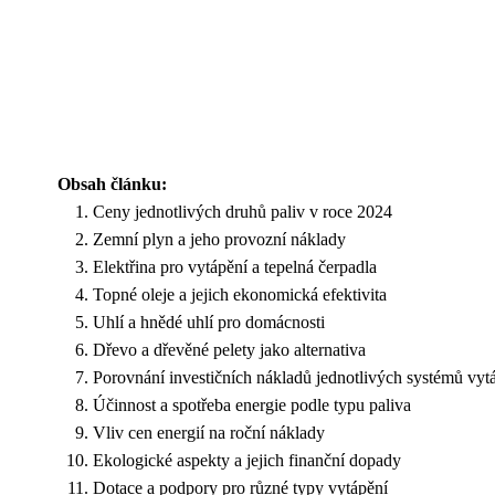
Obsah článku:
Ceny jednotlivých druhů paliv v roce 2024
Zemní plyn a jeho provozní náklady
Elektřina pro vytápění a tepelná čerpadla
Topné oleje a jejich ekonomická efektivita
Uhlí a hnědé uhlí pro domácnosti
Dřevo a dřevěné pelety jako alternativa
Porovnání investičních nákladů jednotlivých systémů vyt
Účinnost a spotřeba energie podle typu paliva
Vliv cen energií na roční náklady
Ekologické aspekty a jejich finanční dopady
Dotace a podpory pro různé typy vytápění