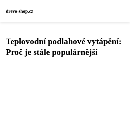
drevo-shop.cz
Teplovodní podlahové vytápění:
Proč je stále populárnější