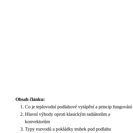
Obsah článku:
Co je teplovodní podlahové vytápění a princip fungování
Hlavní výhody oproti klasickým radiátorům a
konvektorům
Typy rozvodů a pokládky trubek pod podlahu