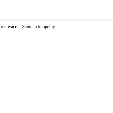
 renovace
Sanita a koupelny