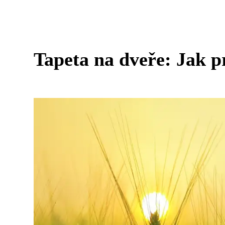
Tapeta na dveře: Jak p