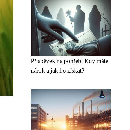
Příspěvek na pohřeb: Kdy máte
nárok a jak ho získat?