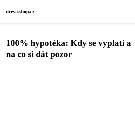
drevo-shop.cz
100% hypotéka: Kdy se vyplatí a
na co si dát pozor