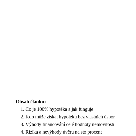
Obsah článku:
Co je 100% hypotéka a jak funguje
Kdo může získat hypotéku bez vlastních úspor
Výhody financování celé hodnoty nemovitosti
Rizika a nevýhody úvěru na sto procent