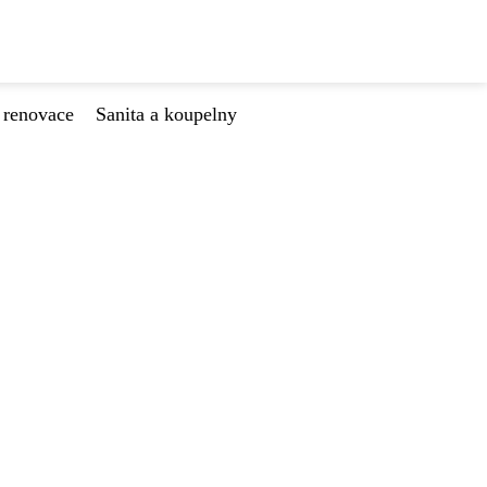
 renovace
Sanita a koupelny