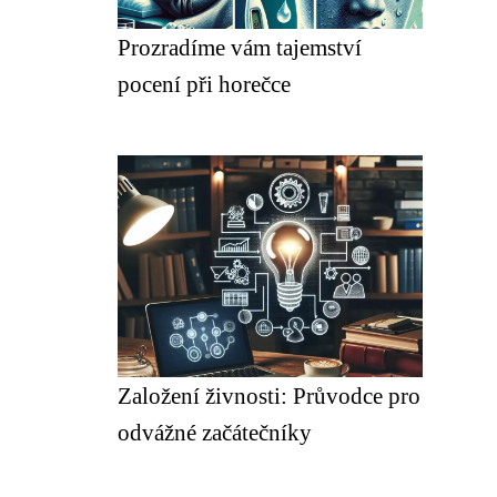
Prozradíme vám tajemství
pocení při horečce
Založení živnosti: Průvodce pro
odvážné začátečníky