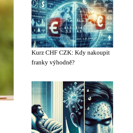
Kurz CHF CZK: Kdy nakoupit
franky výhodně?