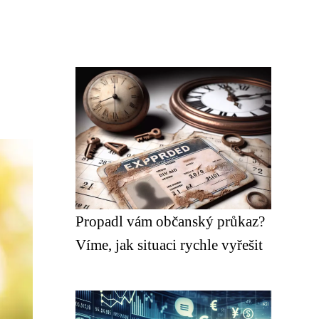
Propadl vám občanský průkaz?
Víme, jak situaci rychle vyřešit