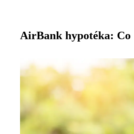
AirBank hypotéka: Co n