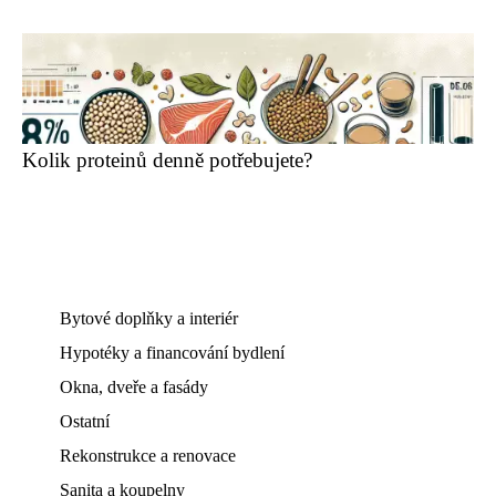
Kolik proteinů denně potřebujete?
Bytové doplňky a interiér
Hypotéky a financování bydlení
Okna, dveře a fasády
Ostatní
Rekonstrukce a renovace
Sanita a koupelny