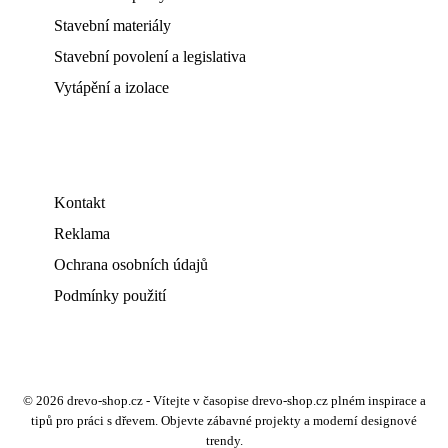
Stavební materiály
Stavební povolení a legislativa
Vytápění a izolace
Kontakt
Reklama
Ochrana osobních údajů
Podmínky použití
© 2026 drevo-shop.cz - Vítejte v časopise drevo-shop.cz plném inspirace a
tipů pro práci s dřevem. Objevte zábavné projekty a moderní designové
trendy.