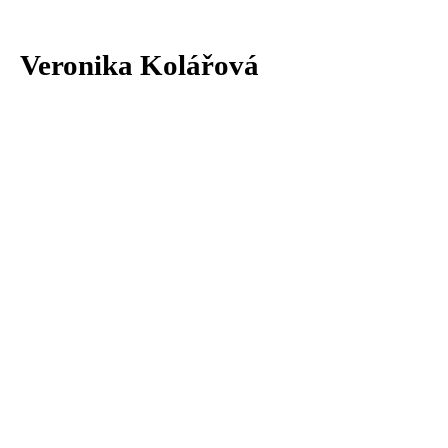
Veronika Kolářová