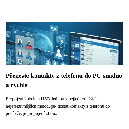
Přeneste kontakty z telefonu do PC snadno
a rychle
Propojení kabelem USB Jednou z nejjednodušších a
nejefektivnějších metod, jak dostat kontakty z telefonu do
počítače, je propojení obou...