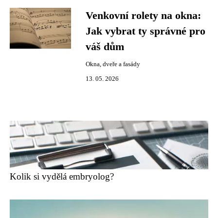
Venkovní rolety na okna:
Jak vybrat ty správné pro
váš dům
Okna, dveře a fasády
13. 05. 2026
Kolik si vydělá embryolog?