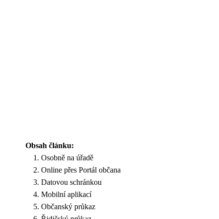
Obsah článku:
Osobně na úřadě
Online přes Portál občana
Datovou schránkou
Mobilní aplikací
Občanský průkaz
Řidičský průkaz