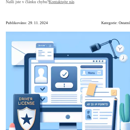
Našli jste v článku chybu?
Kontaktujte nás
Publikováno: 29. 11. 2024
Kategorie:
Ostatní