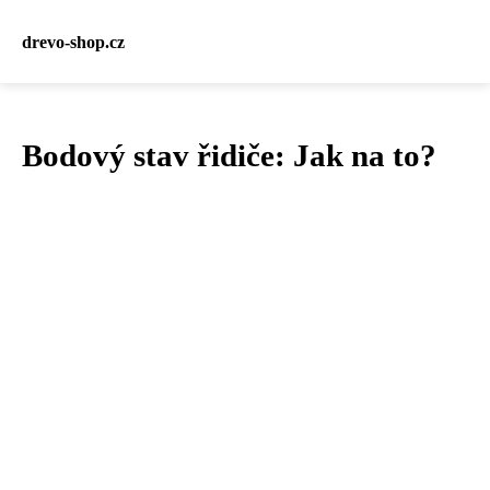
drevo-shop.cz
Bodový stav řidiče: Jak na to?