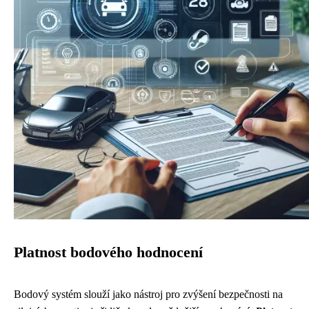
Platnost bodového hodnocení
Bodový systém slouží jako nástroj pro zvýšení bezpečnosti na