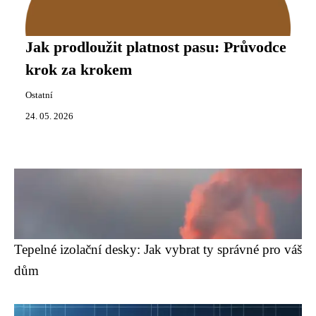
Jak prodloužit platnost pasu: Průvodce
krok za krokem
Ostatní
24. 05. 2026
Tepelné izolační desky: Jak vybrat ty správné pro váš
dům