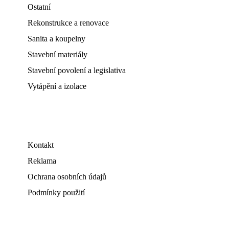
Ostatní
Rekonstrukce a renovace
Sanita a koupelny
Stavební materiály
Stavební povolení a legislativa
Vytápění a izolace
Kontakt
Reklama
Ochrana osobních údajů
Podmínky použití