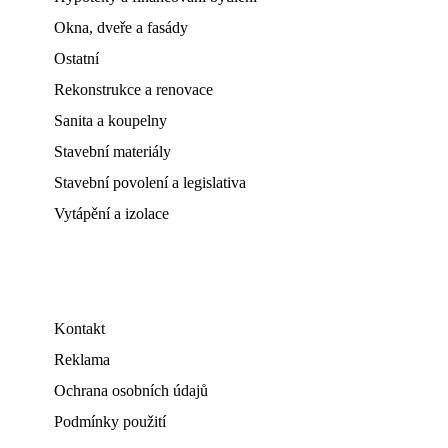
Okna, dveře a fasády
Ostatní
Rekonstrukce a renovace
Sanita a koupelny
Stavební materiály
Stavební povolení a legislativa
Vytápění a izolace
Kontakt
Reklama
Ochrana osobních údajů
Podmínky použití