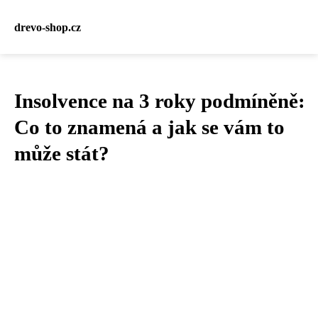
drevo-shop.cz
Insolvence na 3 roky podmíněně:
Co to znamená a jak se vám to
může stát?