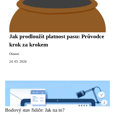
Jak prodloužit platnost pasu: Průvodce
krok za krokem
Ostatní
24. 05. 2026
Bodový stav řidiče: Jak na to?