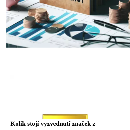
Kolik stojí vyzvednutí značek z