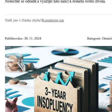
Nenechte se odradit a využijte tuto šanci k restartu svého života.
Našli jste v článku chybu?
Kontaktujte nás
Publikováno: 30. 11. 2024
Kategorie:
Ostatní