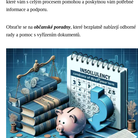
které vám s celým procesem pomohou a poskytnou vám potřebné
informace a podporu.
Obraťte se na
občanské poradny
, které bezplatně nabízejí odborné
rady a pomoc s vyřízením dokumentů.