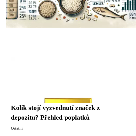
Kolik stojí vyzvednutí značek z
depozitu? Přehled poplatků
Ostatní