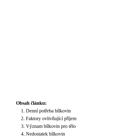
Obsah článku:
Denní potřeba bílkovin
Faktory ovlivňující příjem
Význam bílkovin pro tělo
Nedostatek bílkovin