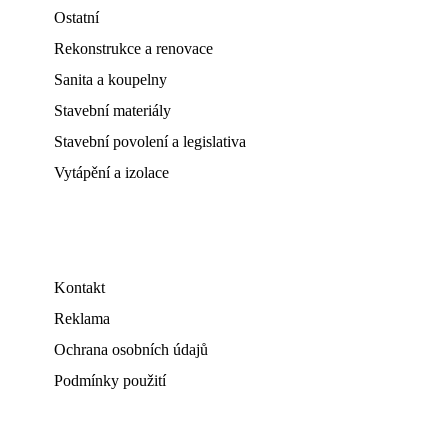
Ostatní
Rekonstrukce a renovace
Sanita a koupelny
Stavební materiály
Stavební povolení a legislativa
Vytápění a izolace
Kontakt
Reklama
Ochrana osobních údajů
Podmínky použití