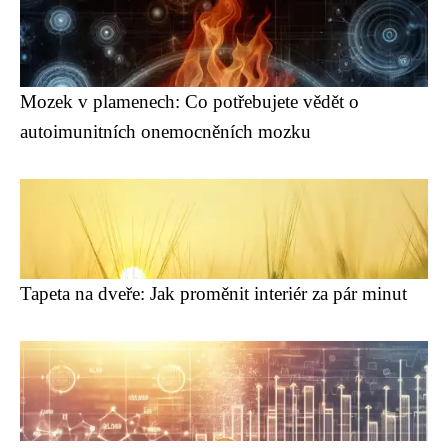
Mozek v plamenech: Co potřebujete vědět o
autoimunitních onemocněních mozku
Tapeta na dveře: Jak proměnit interiér za pár minut