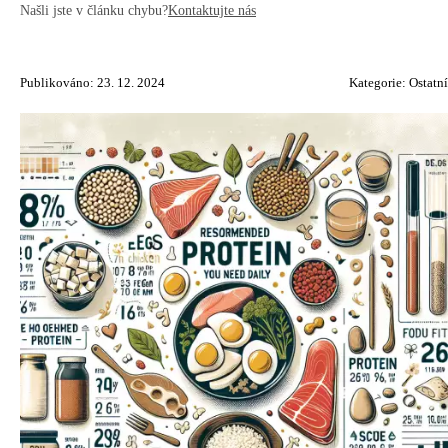
Našli jste v článku chybu?
Kontaktujte nás
Publikováno: 23. 12. 2024
Kategorie:
Ostatní