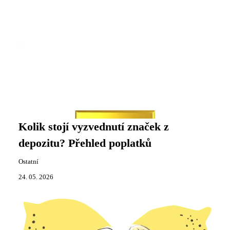
Kolik stojí vyzvednutí značek z
depozitu? Přehled poplatků
Ostatní
24. 05. 2026