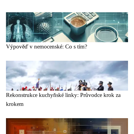
Výpověď v nemocenské: Co s tím?
Rekonstrukce kuchyňské linky: Průvodce krok za
krokem