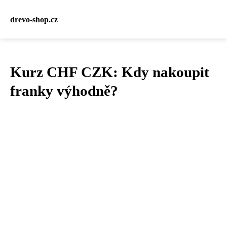
drevo-shop.cz
Kurz CHF CZK: Kdy nakoupit
franky výhodně?