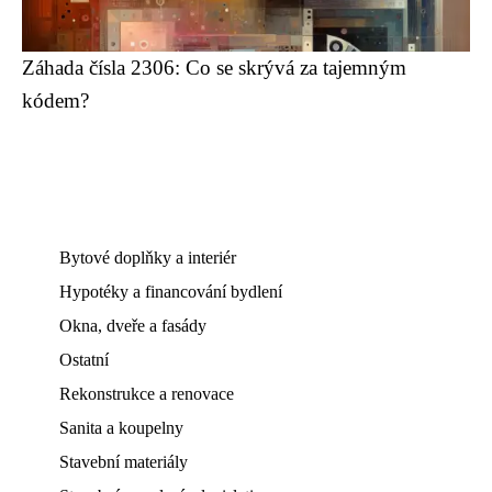
Záhada čísla 2306: Co se skrývá za tajemným
kódem?
Bytové doplňky a interiér
Hypotéky a financování bydlení
Okna, dveře a fasády
Ostatní
Rekonstrukce a renovace
Sanita a koupelny
Stavební materiály