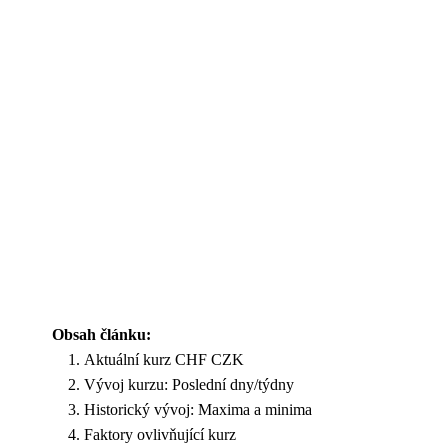
Obsah článku:
Aktuální kurz CHF CZK
Vývoj kurzu: Poslední dny/týdny
Historický vývoj: Maxima a minima
Faktory ovlivňující kurz