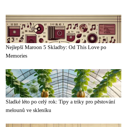
Nejlepší Maroon 5 Skladby: Od This Love po
Memories
Sladké léto po celý rok: Tipy a triky pro pěstování
melounů ve skleníku