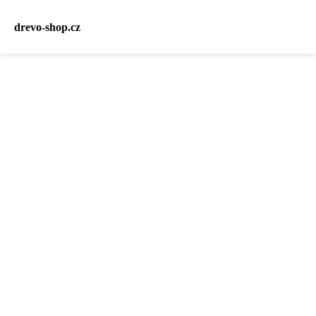
drevo-shop.cz