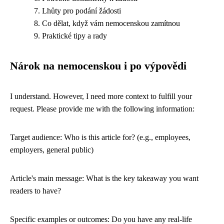
Lhůty pro podání žádosti
Co dělat, když vám nemocenskou zamítnou
Praktické tipy a rady
Nárok na nemocenskou i po výpovědi
I understand. However, I need more context to fulfill your
request. Please provide me with the following information:
Target audience: Who is this article for? (e.g., employees,
employers, general public)
Article's main message: What is the key takeaway you want
readers to have?
Specific examples or outcomes: Do you have any real-life