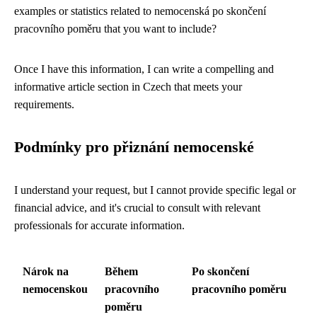
examples or statistics related to nemocenská po skončení
pracovního poměru that you want to include?
Once I have this information, I can write a compelling and
informative article section in Czech that meets your
requirements.
Podmínky pro přiznání nemocenské
I understand your request, but I cannot provide specific legal or
financial advice, and it's crucial to consult with relevant
professionals for accurate information.
Nárok na
Během
Po skončení
nemocenskou
pracovního
pracovního poměru
poměru