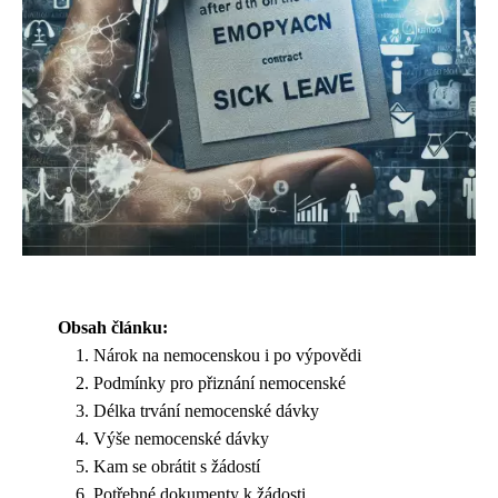
Obsah článku:
Nárok na nemocenskou i po výpovědi
Podmínky pro přiznání nemocenské
Délka trvání nemocenské dávky
Výše nemocenské dávky
Kam se obrátit s žádostí
Potřebné dokumenty k žádosti