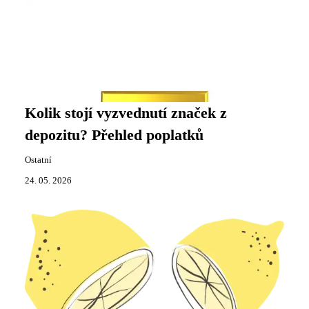
Kolik stojí vyzvednutí značek z
depozitu? Přehled poplatků
Ostatní
24. 05. 2026