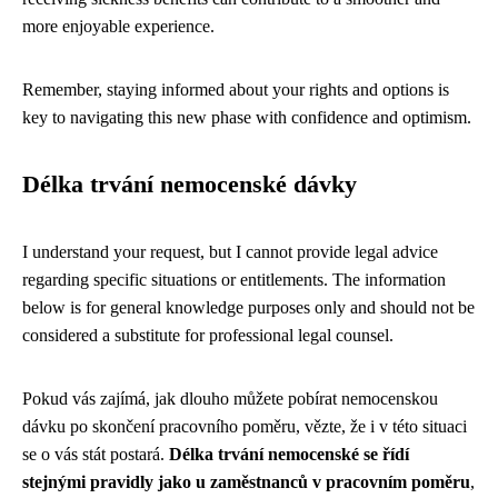
more enjoyable experience.
Remember, staying informed about your rights and options is
key to navigating this new phase with confidence and optimism.
Délka trvání nemocenské dávky
I understand your request, but I cannot provide legal advice
regarding specific situations or entitlements. The information
below is for general knowledge purposes only and should not be
considered a substitute for professional legal counsel.
Pokud vás zajímá, jak dlouho můžete pobírat nemocenskou
dávku po skončení pracovního poměru, vězte, že i v této situaci
se o vás stát postará.
Délka trvání nemocenské se řídí
stejnými pravidly jako u zaměstnanců v pracovním poměru
,