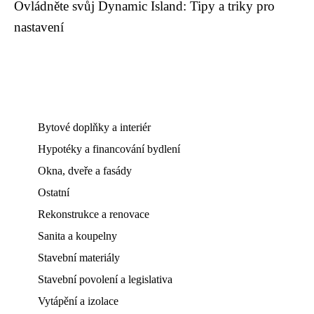
Ovládněte svůj Dynamic Island: Tipy a triky pro
nastavení
Bytové doplňky a interiér
Hypotéky a financování bydlení
Okna, dveře a fasády
Ostatní
Rekonstrukce a renovace
Sanita a koupelny
Stavební materiály
Stavební povolení a legislativa
Vytápění a izolace