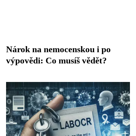
Nárok na nemocenskou i po
výpovědi: Co musíš vědět?