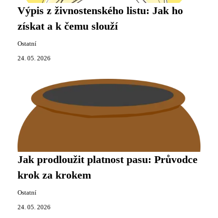
Výpis z živnostenského listu: Jak ho
získat a k čemu slouží
Ostatní
24. 05. 2026
Jak prodloužit platnost pasu: Průvodce
krok za krokem
Ostatní
24. 05. 2026