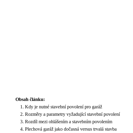
Obsah článku:
Kdy je nutné stavební povolení pro garáž
Rozměry a parametry vyžadující stavební povolení
Rozdíl mezi ohlášením a stavebním povolením
Plechová garáž jako dočasná versus trvalá stavba