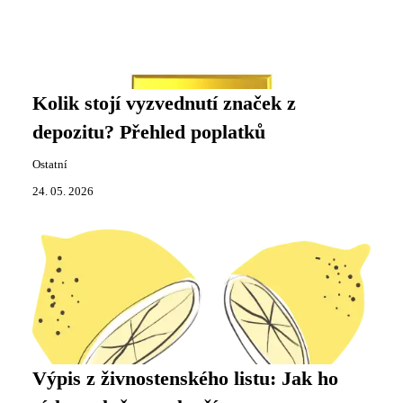
Kolik stojí vyzvednutí značek z
depozitu? Přehled poplatků
Ostatní
24. 05. 2026
Výpis z živnostenského listu: Jak ho