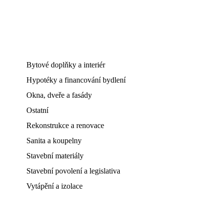
Bytové doplňky a interiér
Hypotéky a financování bydlení
Okna, dveře a fasády
Ostatní
Rekonstrukce a renovace
Sanita a koupelny
Stavební materiály
Stavební povolení a legislativa
Vytápění a izolace