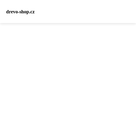
drevo-shop.cz