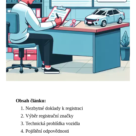
Obsah článku:
Nezbytné doklady k registraci
Výběr registrační značky
Technická prohlídka vozidla
Pojištění odpovědnosti