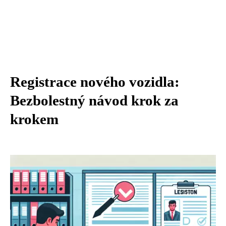
Registrace nového vozidla:
Bezbolestný návod krok za
krokem