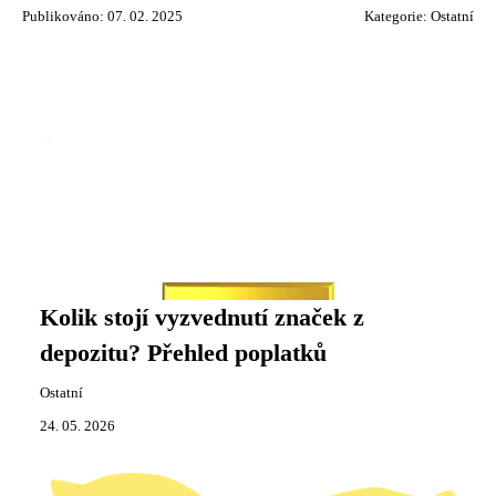
Publikováno: 07. 02. 2025
Kategorie:
Ostatní
Kolik stojí vyzvednutí značek z
depozitu? Přehled poplatků
Ostatní
24. 05. 2026