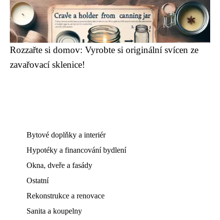
Rozzařte si domov: Vyrobte si originální svícen ze
zavařovací sklenice!
Bytové doplňky a interiér
Hypotéky a financování bydlení
Okna, dveře a fasády
Ostatní
Rekonstrukce a renovace
Sanita a koupelny