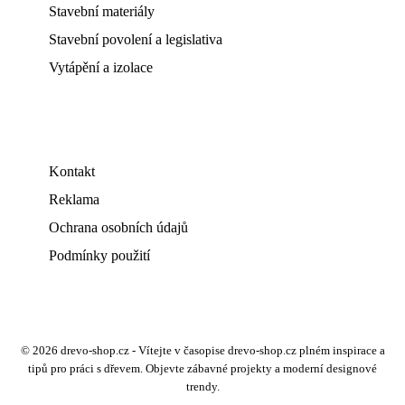
Stavební materiály
Stavební povolení a legislativa
Vytápění a izolace
Kontakt
Reklama
Ochrana osobních údajů
Podmínky použití
© 2026 drevo-shop.cz - Vítejte v časopise drevo-shop.cz plném inspirace a
tipů pro práci s dřevem. Objevte zábavné projekty a moderní designové
trendy.