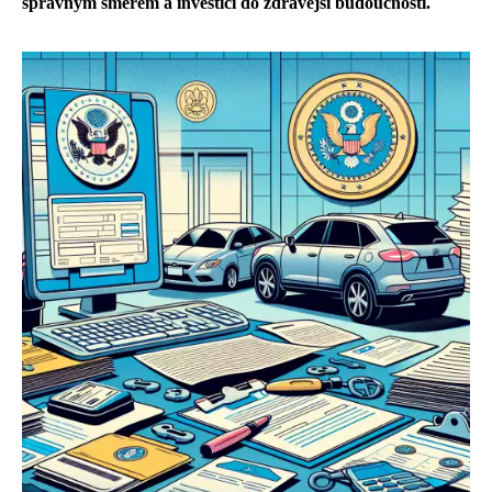
správným směrem a investicí do zdravější budoucnosti.