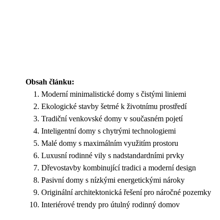
Obsah článku:
Moderní minimalistické domy s čistými liniemi
Ekologické stavby šetrné k životnímu prostředí
Tradiční venkovské domy v současném pojetí
Inteligentní domy s chytrými technologiemi
Malé domy s maximálním využitím prostoru
Luxusní rodinné vily s nadstandardními prvky
Dřevostavby kombinující tradici a moderní design
Pasivní domy s nízkými energetickými nároky
Originální architektonická řešení pro náročné pozemky
Interiérové trendy pro útulný rodinný domov