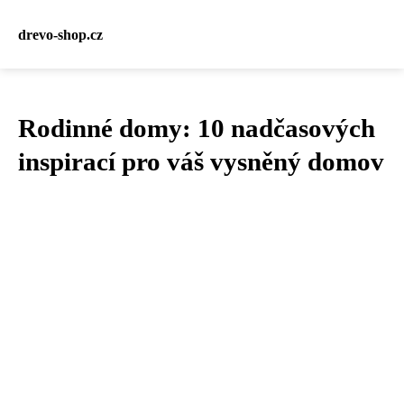
drevo-shop.cz
Rodinné domy: 10 nadčasových
inspirací pro váš vysněný domov