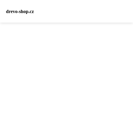
drevo-shop.cz