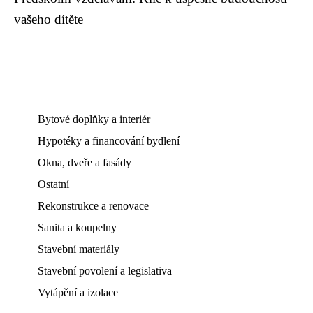
vašeho dítěte
Bytové doplňky a interiér
Hypotéky a financování bydlení
Okna, dveře a fasády
Ostatní
Rekonstrukce a renovace
Sanita a koupelny
Stavební materiály
Stavební povolení a legislativa
Vytápění a izolace