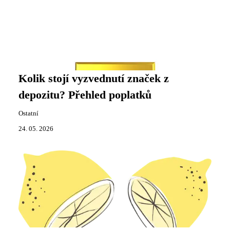
Kolik stojí vyzvednutí značek z
depozitu? Přehled poplatků
Ostatní
24. 05. 2026