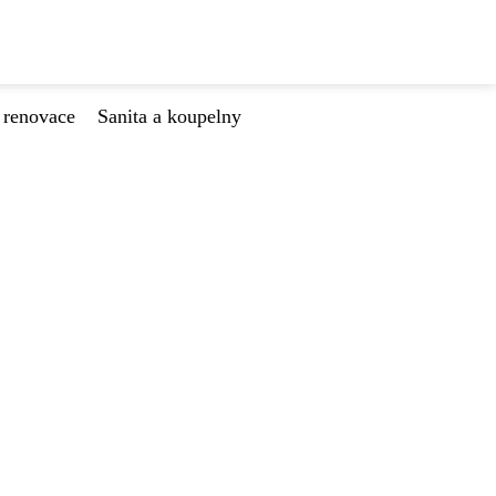
 renovace
Sanita a koupelny