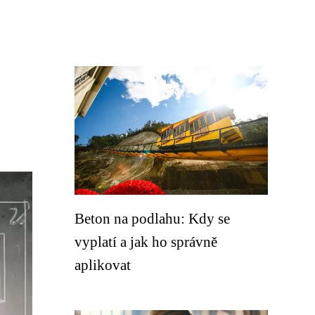
Beton na podlahu: Kdy se
vyplatí a jak ho správně
aplikovat