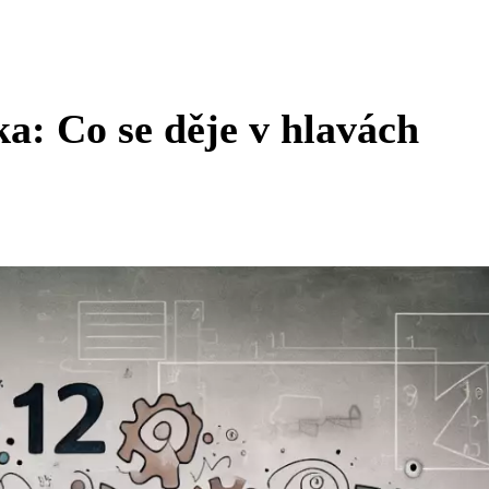
a: Co se děje v hlavách