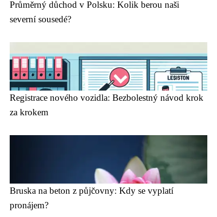
Průměrný důchod v Polsku: Kolik berou naši
severní sousedé?
Registrace nového vozidla: Bezbolestný návod krok
za krokem
Bruska na beton z půjčovny: Kdy se vyplatí
pronájem?