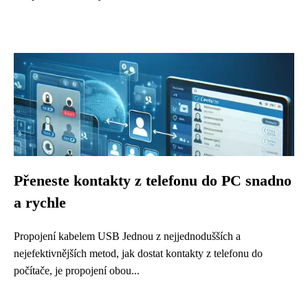
Přeneste kontakty z telefonu do PC snadno
a rychle
Propojení kabelem USB Jednou z nejjednodušších a
nejefektivnějších metod, jak dostat kontakty z telefonu do
počítače, je propojení obou...