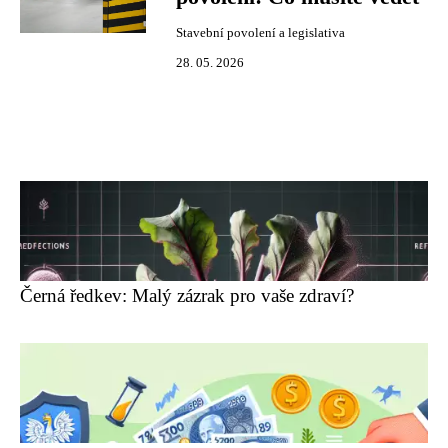
Stavební povolení a legislativa
28. 05. 2026
Černá ředkev: Malý zázrak pro vaše zdraví?