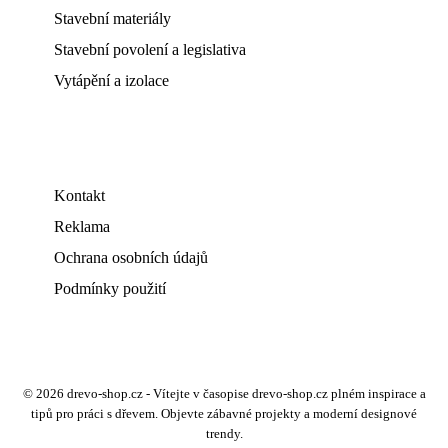
Stavební materiály
Stavební povolení a legislativa
Vytápění a izolace
Kontakt
Reklama
Ochrana osobních údajů
Podmínky použití
© 2026 drevo-shop.cz - Vítejte v časopise drevo-shop.cz plném inspirace a
tipů pro práci s dřevem. Objevte zábavné projekty a moderní designové
trendy.