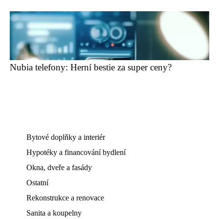
Nubia telefony: Herní bestie za super ceny?
Bytové doplňky a interiér
Hypotéky a financování bydlení
Okna, dveře a fasády
Ostatní
Rekonstrukce a renovace
Sanita a koupelny