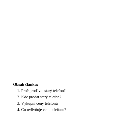
Obsah článku:
Proč prodávat starý telefon?
Kde prodat starý telefon?
Výkupní ceny telefonů
Co ovlivňuje cenu telefonu?