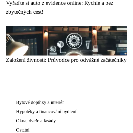
Vyřaďte si auto z evidence online: Rychle a bez
zbytečných cest!
Založení živnosti: Průvodce pro odvážné začátečníky
Bytové doplňky a interiér
Hypotéky a financování bydlení
Okna, dveře a fasády
Ostatní