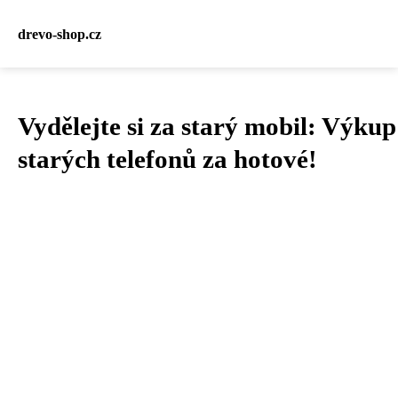
drevo-shop.cz
Vydělejte si za starý mobil: Výkup
starých telefonů za hotové!