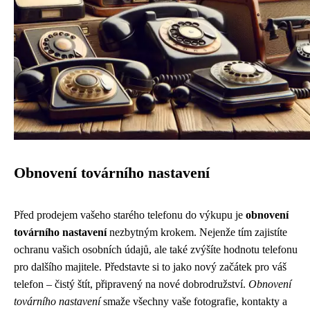
Obnovení továrního nastavení
Před prodejem vašeho starého telefonu do výkupu je
obnovení
továrního nastavení
nezbytným krokem. Nejenže tím zajistíte
ochranu vašich osobních údajů, ale také zvýšíte hodnotu telefonu
pro dalšího majitele. Představte si to jako nový začátek pro váš
telefon – čistý štít, připravený na nové dobrodružství.
Obnovení
továrního nastavení
smaže všechny vaše fotografie, kontakty a