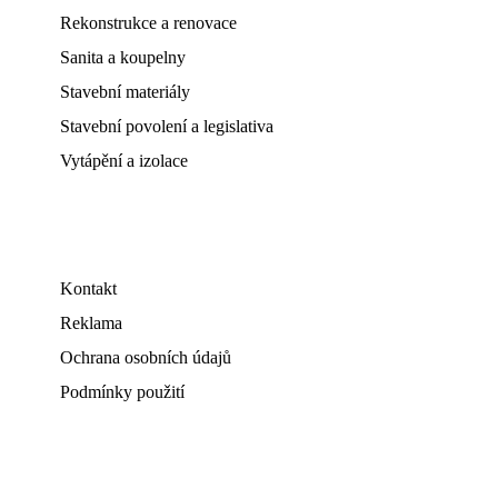
Rekonstrukce a renovace
Sanita a koupelny
Stavební materiály
Stavební povolení a legislativa
Vytápění a izolace
Kontakt
Reklama
Ochrana osobních údajů
Podmínky použití