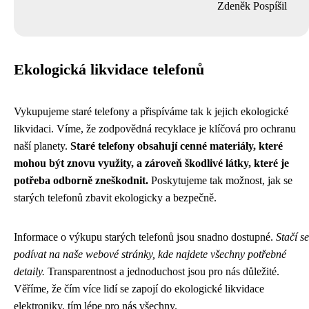
Zdeněk Pospíšil
Ekologická likvidace telefonů
Vykupujeme staré telefony a přispíváme tak k jejich ekologické
likvidaci. Víme, že zodpovědná recyklace je klíčová pro ochranu
naší planety.
Staré telefony obsahují cenné materiály, které
mohou být znovu využity, a zároveň škodlivé látky, které je
potřeba odborně zneškodnit.
Poskytujeme tak možnost, jak se
starých telefonů zbavit ekologicky a bezpečně.
Informace o výkupu starých telefonů jsou snadno dostupné.
Stačí se
podívat na naše webové stránky, kde najdete všechny potřebné
detaily.
Transparentnost a jednoduchost jsou pro nás důležité.
Věříme, že čím více lidí se zapojí do ekologické likvidace
elektroniky, tím lépe pro nás všechny.