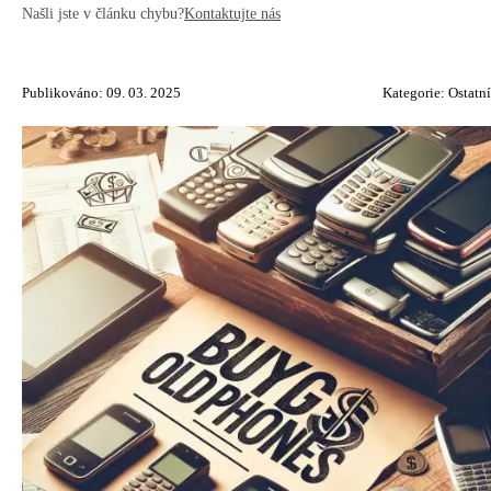
Našli jste v článku chybu?
Kontaktujte nás
Publikováno: 09. 03. 2025
Kategorie:
Ostatní