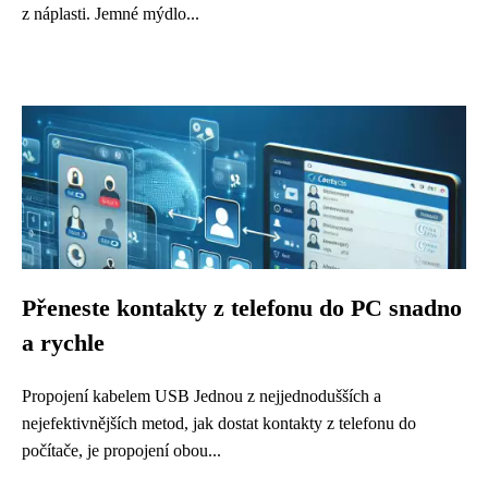
z náplasti. Jemné mýdlo...
Přeneste kontakty z telefonu do PC snadno
a rychle
Propojení kabelem USB Jednou z nejjednodušších a
nejefektivnějších metod, jak dostat kontakty z telefonu do
počítače, je propojení obou...