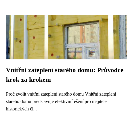
Vnitřní zateplení starého domu: Průvodce
krok za krokem
Proč zvolit vnitřní zateplení starého domu Vnitřní zateplení
starého domu představuje efektivní řešení pro majitele
historických či...