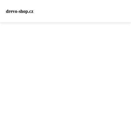
drevo-shop.cz