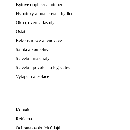
Bytové doplňky a interiér
Hypotéky a financování bydlení
Okna, dveře a fasády
Ostatní
Rekonstrukce a renovace
Sanita a koupelny
Stavební materiály
Stavební povolení a legislativa
Vytápění a izolace
Kontakt
Reklama
Ochrana osobních údajů