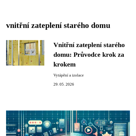
vnitřní zateplení starého domu
Vnitřní zateplení starého
domu: Průvodce krok za
krokem
Vytápění a izolace
29. 05. 2026