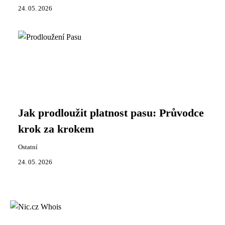
24. 05. 2026
Jak prodloužit platnost pasu: Průvodce
krok za krokem
Ostatní
24. 05. 2026