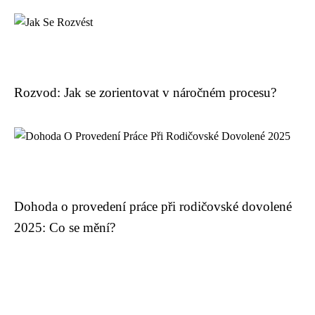
Rozvod: Jak se zorientovat v náročném procesu?
Dohoda o provedení práce při rodičovské dovolené
2025: Co se mění?