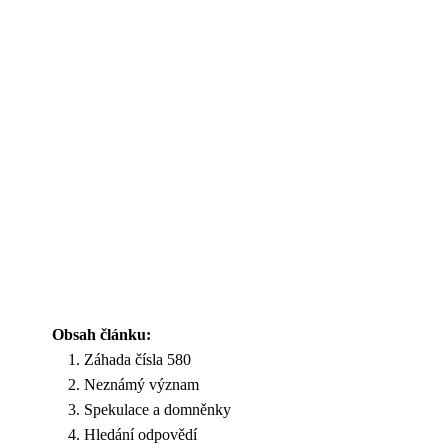
Obsah článku:
Záhada čísla 580
Neznámý význam
Spekulace a domněnky
Hledání odpovědí