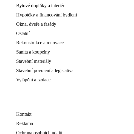
Bytové doplňky a interiér
Hypotéky a financování bydlení
Okna, dveře a fasády
Ostatní
Rekonstrukce a renovace
Sanita a koupelny
Stavební materiály
Stavební povolení a legislativa
Vytápění a izolace
Kontakt
Reklama
Ochrana osobních údajů