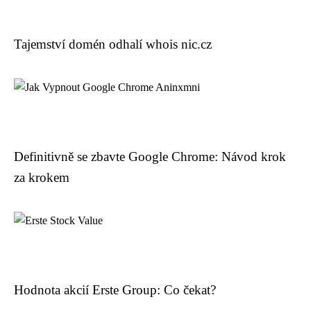
Tajemství domén odhalí whois nic.cz
Definitivně se zbavte Google Chrome: Návod krok
za krokem
Hodnota akcií Erste Group: Co čekat?