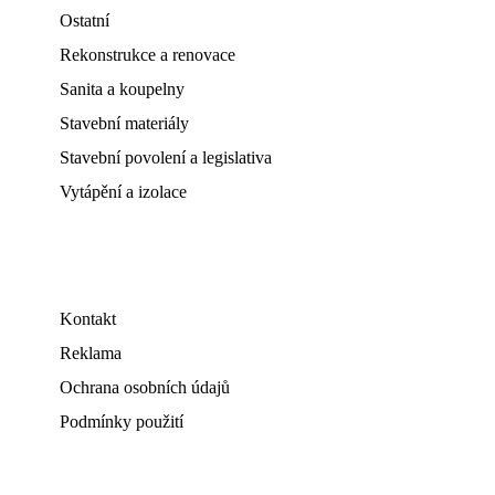
Ostatní
Rekonstrukce a renovace
Sanita a koupelny
Stavební materiály
Stavební povolení a legislativa
Vytápění a izolace
Kontakt
Reklama
Ochrana osobních údajů
Podmínky použití