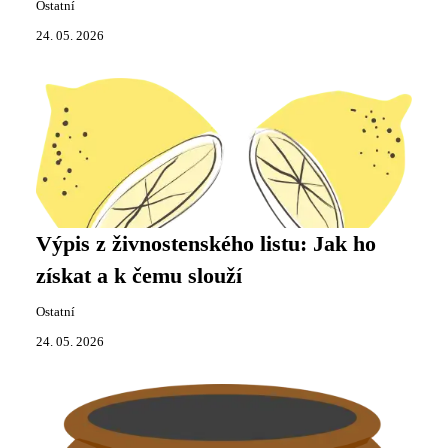
Ostatní
24. 05. 2026
Výpis z živnostenského listu: Jak ho
získat a k čemu slouží
Ostatní
24. 05. 2026