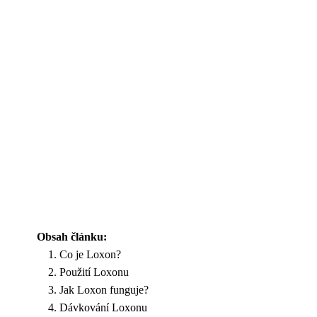
Obsah článku:
Co je Loxon?
Použití Loxonu
Jak Loxon funguje?
Dávkování Loxonu