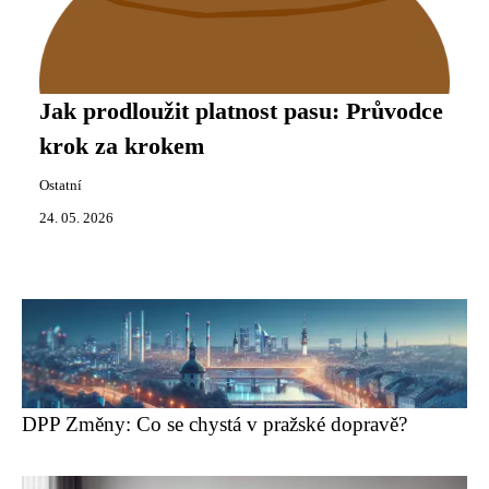
Jak prodloužit platnost pasu: Průvodce
krok za krokem
Ostatní
24. 05. 2026
DPP Změny: Co se chystá v pražské dopravě?