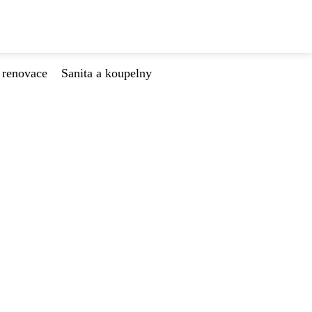
 renovace
Sanita a koupelny