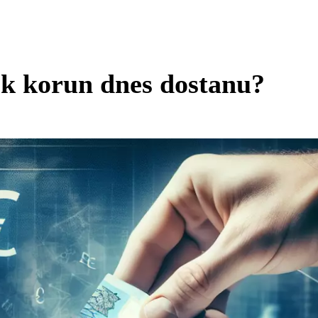
k korun dnes dostanu?