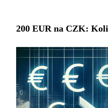
200 EUR na CZK: Koli