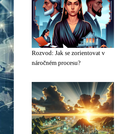
Rozvod: Jak se zorientovat v
náročném procesu?