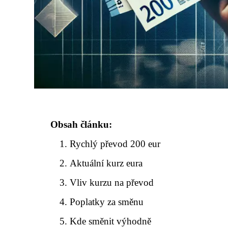
Obsah článku:
Rychlý převod 200 eur
Aktuální kurz eura
Vliv kurzu na převod
Poplatky za směnu
Kde směnit výhodně