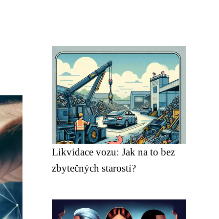
Likvidace vozu: Jak na to bez
zbytečných starostí?