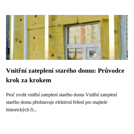
Vnitřní zateplení starého domu: Průvodce
krok za krokem
Proč zvolit vnitřní zateplení starého domu Vnitřní zateplení
starého domu představuje efektivní řešení pro majitele
historických či...