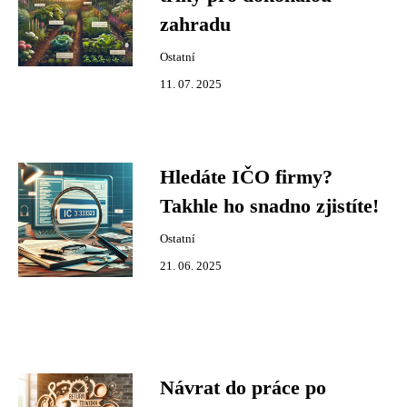
zahradu
Ostatní
11. 07. 2025
Hledáte IČO firmy?
Takhle ho snadno zjistíte!
Ostatní
21. 06. 2025
Návrat do práce po