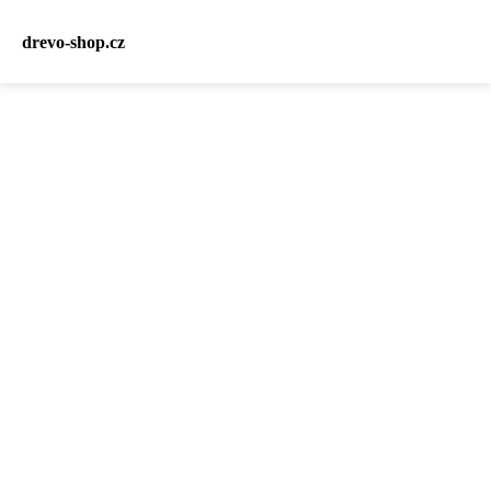
drevo-shop.cz