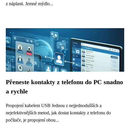
z náplasti. Jemné mýdlo...
Přeneste kontakty z telefonu do PC snadno
a rychle
Propojení kabelem USB Jednou z nejjednodušších a
nejefektivnějších metod, jak dostat kontakty z telefonu do
počítače, je propojení obou...