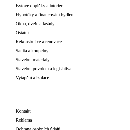
Bytové doplňky a interiér
Hypotéky a financování bydlení
Okna, dveře a fasády
Ostatní
Rekonstrukce a renovace
Sanita a koupelny
Stavební materiály
Stavební povolení a legislativa
Vytápění a izolace
Kontakt
Reklama
Ochrana osobních údajů