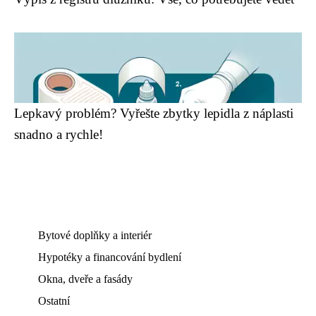
Lepkavý problém? Vyřešte zbytky lepidla z náplasti
snadno a rychle!
Bytové doplňky a interiér
Hypotéky a financování bydlení
Okna, dveře a fasády
Ostatní