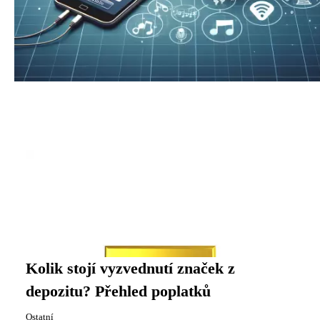
Kolik stojí vyzvednutí značek z
depozitu? Přehled poplatků
Ostatní