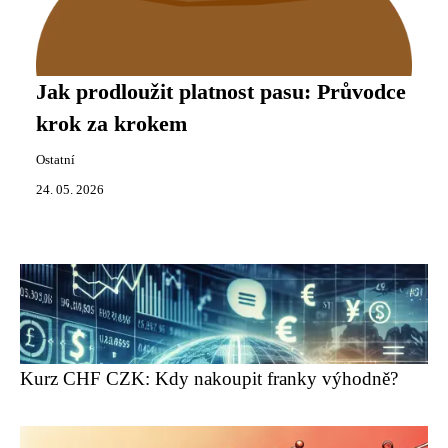
Jak prodloužit platnost pasu: Průvodce
krok za krokem
Ostatní
24. 05. 2026
Kurz CHF CZK: Kdy nakoupit franky výhodně?