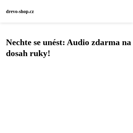
drevo-shop.cz
Nechte se unést: Audio zdarma na
dosah ruky!