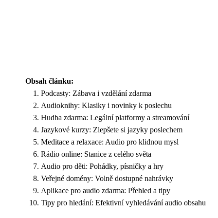
Obsah článku:
Podcasty: Zábava i vzdělání zdarma
Audioknihy: Klasiky i novinky k poslechu
Hudba zdarma: Legální platformy a streamování
Jazykové kurzy: Zlepšete si jazyky poslechem
Meditace a relaxace: Audio pro klidnou mysl
Rádio online: Stanice z celého světa
Audio pro děti: Pohádky, písničky a hry
Veřejné domény: Volně dostupné nahrávky
Aplikace pro audio zdarma: Přehled a tipy
Tipy pro hledání: Efektivní vyhledávání audio obsahu