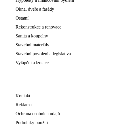
Hypotéky a financování bydlení
Okna, dveře a fasády
Ostatní
Rekonstrukce a renovace
Sanita a koupelny
Stavební materiály
Stavební povolení a legislativa
Vytápění a izolace
Kontakt
Reklama
Ochrana osobních údajů
Podmínky použití