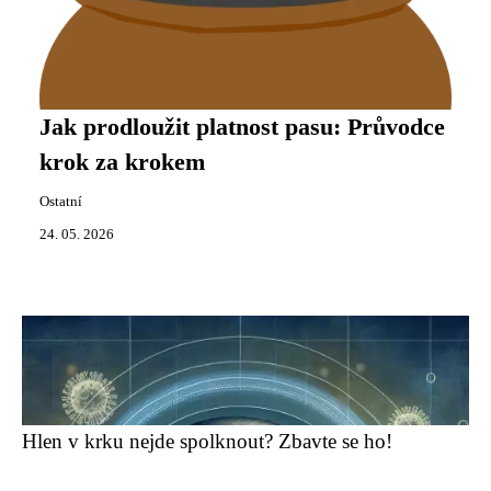
Jak prodloužit platnost pasu: Průvodce
krok za krokem
Ostatní
24. 05. 2026
Hlen v krku nejde spolknout? Zbavte se ho!