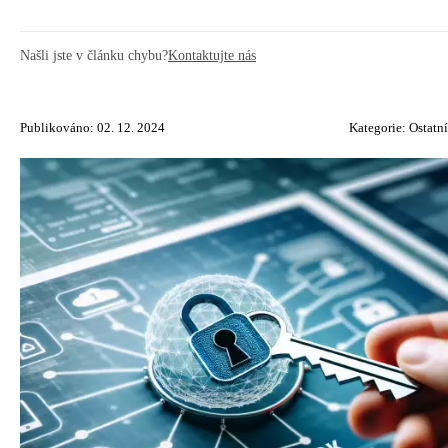
Našli jste v článku chybu?
Kontaktujte nás
Publikováno: 02. 12. 2024
Kategorie:
Ostatní