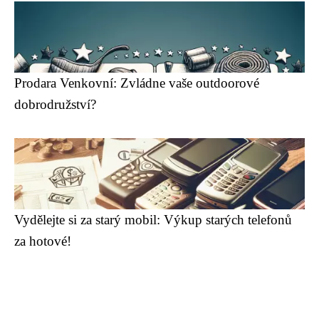
Prodara Venkovní: Zvládne vaše outdoorové
dobrodružství?
Vydělejte si za starý mobil: Výkup starých telefonů
za hotové!