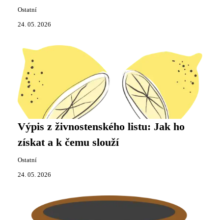
Ostatní
24. 05. 2026
Výpis z živnostenského listu: Jak ho
získat a k čemu slouží
Ostatní
24. 05. 2026