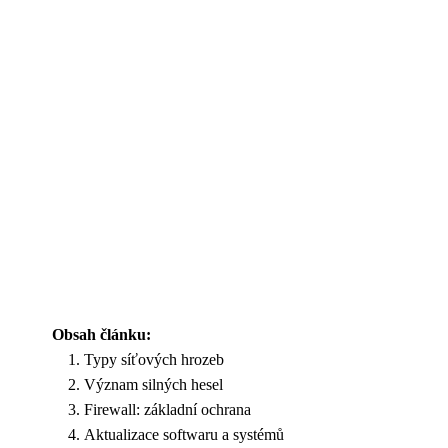
Obsah článku:
Typy síťových hrozeb
Význam silných hesel
Firewall: základní ochrana
Aktualizace softwaru a systémů