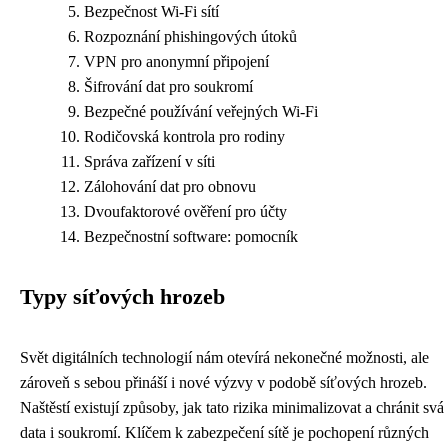
Bezpečnost Wi-Fi sítí
Rozpoznání phishingových útoků
VPN pro anonymní připojení
Šifrování dat pro soukromí
Bezpečné používání veřejných Wi-Fi
Rodičovská kontrola pro rodiny
Správa zařízení v síti
Zálohování dat pro obnovu
Dvoufaktorové ověření pro účty
Bezpečnostní software: pomocník
Typy síťových hrozeb
Svět digitálních technologií nám otevírá nekonečné možnosti, ale
zároveň s sebou přináší i nové výzvy v podobě síťových hrozeb.
Naštěstí existují způsoby, jak tato rizika minimalizovat a chránit svá
data i soukromí. Klíčem k zabezpečení sítě je pochopení různých