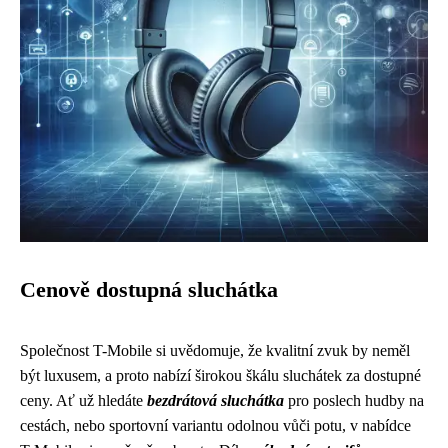
Cenově dostupná sluchátka
Společnost T-Mobile si uvědomuje, že kvalitní zvuk by neměl
být luxusem, a proto nabízí širokou škálu sluchátek za dostupné
ceny. Ať už hledáte
bezdrátová sluchátka
pro poslech hudby na
cestách, nebo sportovní variantu odolnou vůči potu, v nabídce