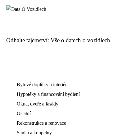
Odhalte tajemství: Vše o datech o vozidlech
Bytové doplňky a interiér
Hypotéky a financování bydlení
Okna, dveře a fasády
Ostatní
Rekonstrukce a renovace
Sanita a koupelny