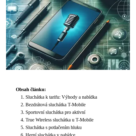
Obsah článku:
Sluchátka k tarifu: Výhody a nabídka
Bezdrátová sluchátka T-Mobile
Sportovní sluchátka pro aktivní
True Wireless sluchátka u T-Mobile
Sluchátka s potlačením hluku
Herní sluchátka v nabídce