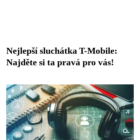
Nejlepší sluchátka T-Mobile:
Najděte si ta pravá pro vás!