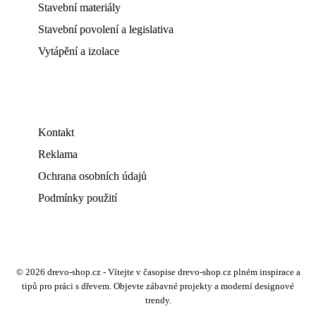
Stavební materiály
Stavební povolení a legislativa
Vytápění a izolace
Kontakt
Reklama
Ochrana osobních údajů
Podmínky použití
© 2026 drevo-shop.cz - Vítejte v časopise drevo-shop.cz plném inspirace a
tipů pro práci s dřevem. Objevte zábavné projekty a moderní designové
trendy.