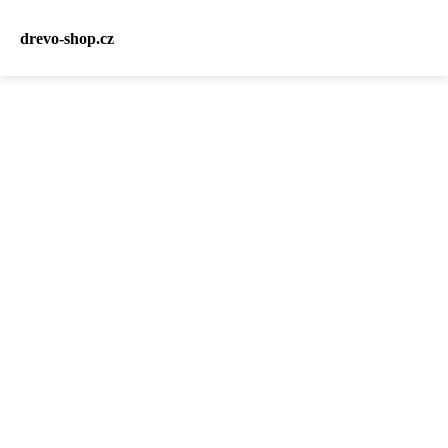
drevo-shop.cz