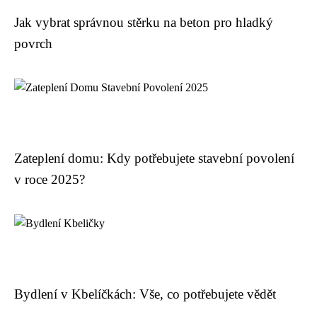
Jak vybrat správnou stěrku na beton pro hladký
povrch
Zateplení domu: Kdy potřebujete stavební povolení
v roce 2025?
Bydlení v Kbelíčkách: Vše, co potřebujete vědět