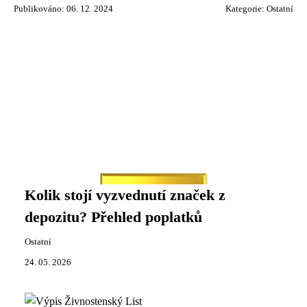
Publikováno: 06. 12. 2024
Kategorie:
Ostatní
Kolik stojí vyzvednutí značek z
depozitu? Přehled poplatků
Ostatní
24. 05. 2026