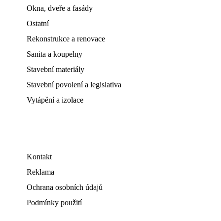
Okna, dveře a fasády
Ostatní
Rekonstrukce a renovace
Sanita a koupelny
Stavební materiály
Stavební povolení a legislativa
Vytápění a izolace
Kontakt
Reklama
Ochrana osobních údajů
Podmínky použití