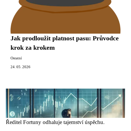
Jak prodloužit platnost pasu: Průvodce
krok za krokem
Ostatní
24. 05. 2026
Ředitel Fortuny odhaluje tajemství úspěchu.