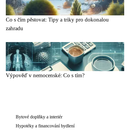
Co s čím pěstovat: Tipy a triky pro dokonalou
zahradu
Výpověď v nemocenské: Co s tím?
Bytové doplňky a interiér
Hypotéky a financování bydlení