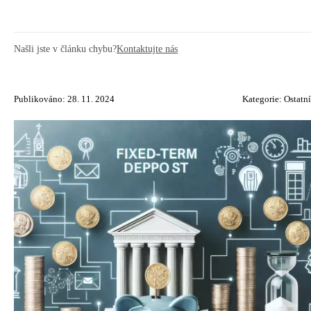
Našli jste v článku chybu?
Kontaktujte nás
Publikováno: 28. 11. 2024
Kategorie:
Ostatní