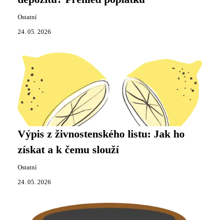
Ostatní
24. 05. 2026
Výpis z živnostenského listu: Jak ho
získat a k čemu slouží
Ostatní
24. 05. 2026