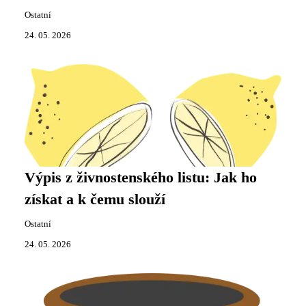
Ostatní
24. 05. 2026
Výpis z živnostenského listu: Jak ho
získat a k čemu slouží
Ostatní
24. 05. 2026