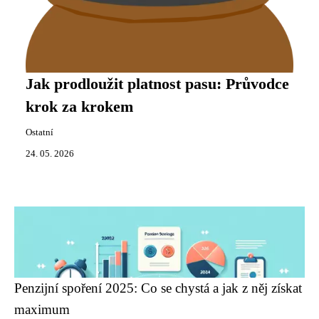
Jak prodloužit platnost pasu: Průvodce
krok za krokem
Ostatní
24. 05. 2026
Penzijní spoření 2025: Co se chystá a jak z něj získat
maximum