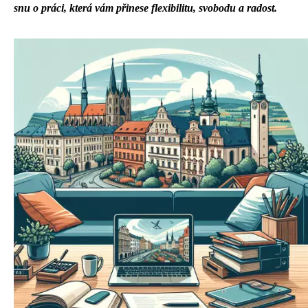
snu o práci, která vám přinese flexibilitu, svobodu a radost.