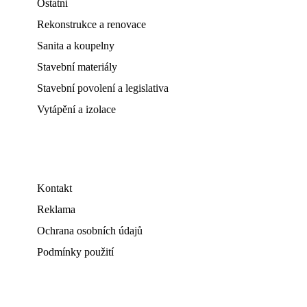
Ostatní
Rekonstrukce a renovace
Sanita a koupelny
Stavební materiály
Stavební povolení a legislativa
Vytápění a izolace
Kontakt
Reklama
Ochrana osobních údajů
Podmínky použití