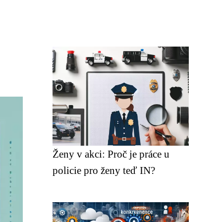
Ženy v akci: Proč je práce u
policie pro ženy teď IN?