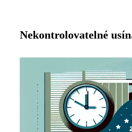
Nekontrolovatelné usín