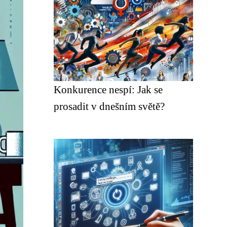
Konkurence nespí: Jak se
prosadit v dnešním světě?