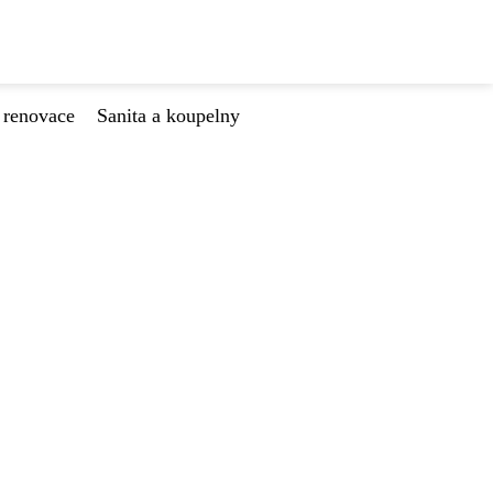
 renovace
Sanita a koupelny