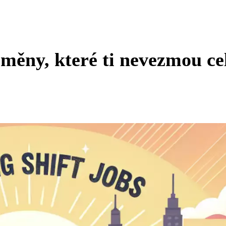
měny, které ti nevezmou ce