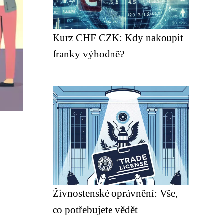
Kurz CHF CZK: Kdy nakoupit
franky výhodně?
Živnostenské oprávnění: Vše,
co potřebujete vědět