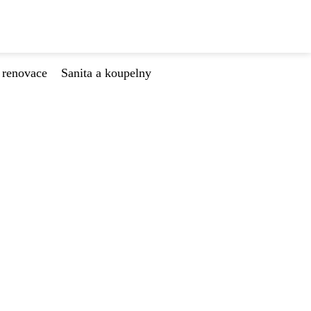
 renovace
Sanita a koupelny