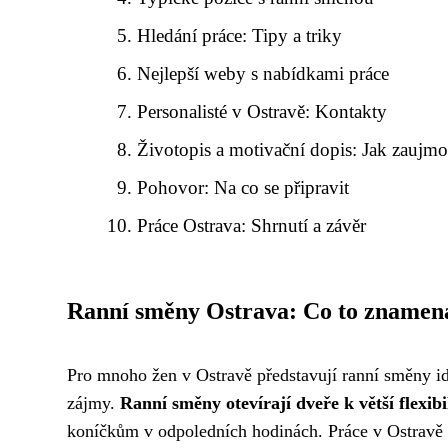
Hledání práce: Tipy a triky
Nejlepší weby s nabídkami práce
Personalisté v Ostravě: Kontakty
Životopis a motivační dopis: Jak zaujmo
Pohovor: Na co se připravit
Práce Ostrava: Shrnutí a závěr
Ranní směny Ostrava: Co to znamen
Pro mnoho žen v Ostravě představují ranní směny ide
zájmy.
Ranní směny otevírají dveře k větší flexibi
koníčkům v odpoledních hodinách. Práce v Ostravě 