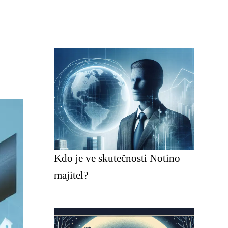
Kdo je ve skutečnosti Notino
majitel?