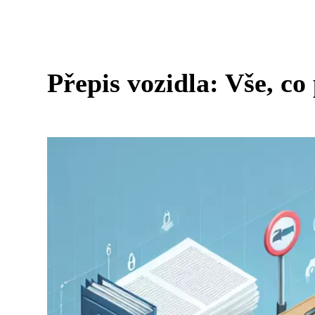
Přepis vozidla: Vše, co