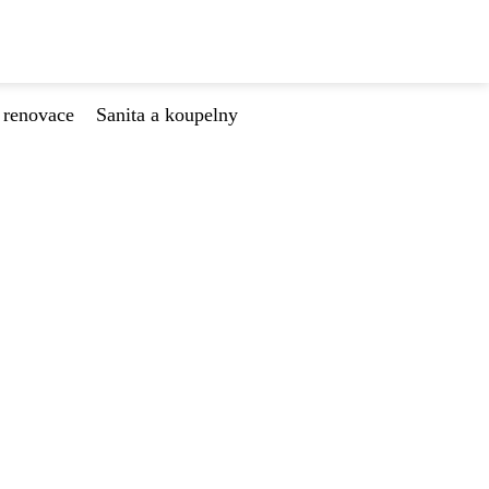
 renovace
Sanita a koupelny