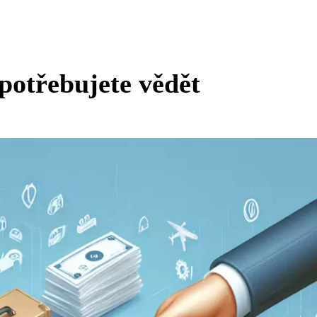
 potřebujete vědět