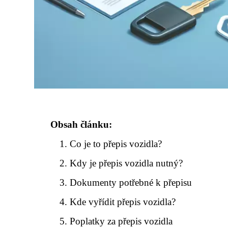
Obsah článku:
Co je to přepis vozidla?
Kdy je přepis vozidla nutný?
Dokumenty potřebné k přepisu
Kde vyřídit přepis vozidla?
Poplatky za přepis vozidla