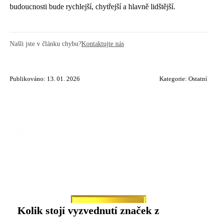
budoucnosti bude rychlejší, chytřejší a hlavně lidštější.
Našli jste v článku chybu?
Kontaktujte nás
Publikováno: 13. 01. 2026
Kategorie:
Ostatní
Kolik stojí vyzvednutí značek z