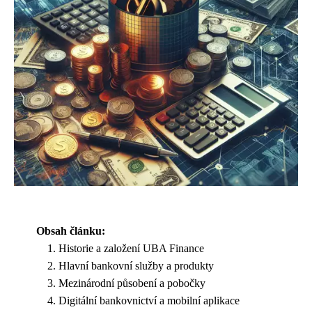
Obsah článku:
Historie a založení UBA Finance
Hlavní bankovní služby a produkty
Mezinárodní působení a pobočky
Digitální bankovnictví a mobilní aplikace