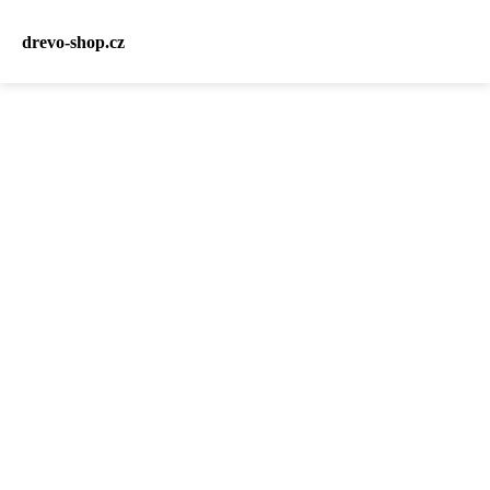
drevo-shop.cz