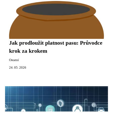
Jak prodloužit platnost pasu: Průvodce
krok za krokem
Ostatní
24. 05. 2026