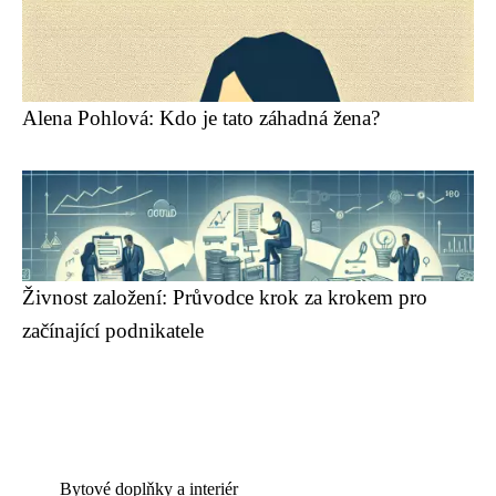
Alena Pohlová: Kdo je tato záhadná žena?
Živnost založení: Průvodce krok za krokem pro
začínající podnikatele
Bytové doplňky a interiér