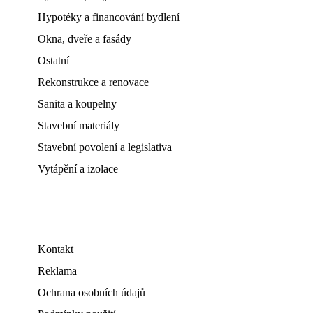
Hypotéky a financování bydlení
Okna, dveře a fasády
Ostatní
Rekonstrukce a renovace
Sanita a koupelny
Stavební materiály
Stavební povolení a legislativa
Vytápění a izolace
Kontakt
Reklama
Ochrana osobních údajů