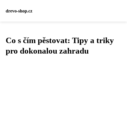
drevo-shop.cz
Co s čím pěstovat: Tipy a triky
pro dokonalou zahradu