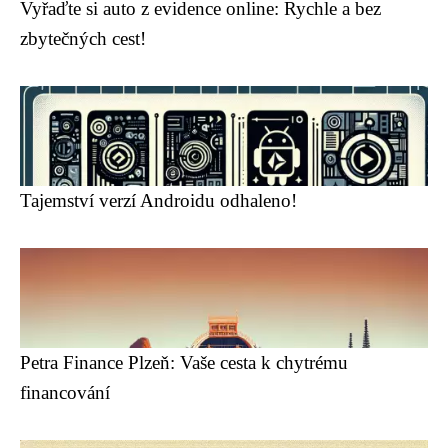
Vyřaďte si auto z evidence online: Rychle a bez
zbytečných cest!
Tajemství verzí Androidu odhaleno!
Petra Finance Plzeň: Vaše cesta k chytrému
financování