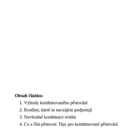
Obsah článku:
Výhody kombinovaného pěstování
Rostliny, které se navzájem podporují
Nevhodné kombinace rostlin
Co s čím pěstovat: Tipy pro kombinované pěstování