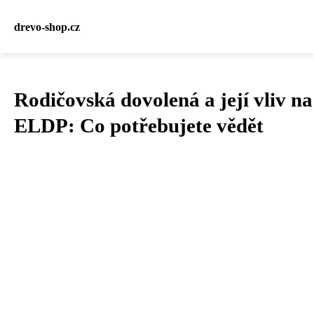
drevo-shop.cz
Rodičovská dovolená a její vliv na
ELDP: Co potřebujete vědět