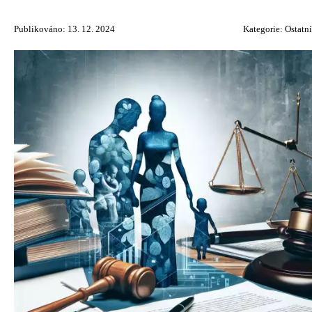
Publikováno: 13. 12. 2024
Kategorie:
Ostatní