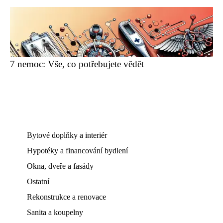
7 nemoc: Vše, co potřebujete vědět
Bytové doplňky a interiér
Hypotéky a financování bydlení
Okna, dveře a fasády
Ostatní
Rekonstrukce a renovace
Sanita a koupelny