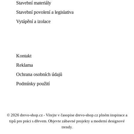
Stavební materiály
Stavební povolení a legislativa
Vytápění a izolace
Kontakt
Reklama
Ochrana osobních údajů
Podmínky použití
© 2026 drevo-shop.cz - Vítejte v časopise drevo-shop.cz plném inspirace a
tipů pro práci s dřevem. Objevte zábavné projekty a moderní designové
trendy.