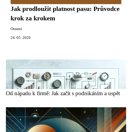
Jak prodloužit platnost pasu: Průvodce
krok za krokem
Ostatní
24. 05. 2026
Od nápadu k firmě: Jak začít s podnikáním a uspět