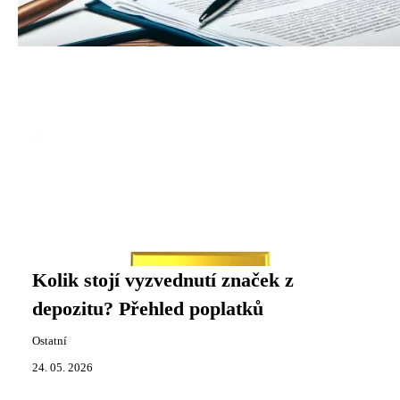
Kolik stojí vyzvednutí značek z
depozitu? Přehled poplatků
Ostatní
24. 05. 2026