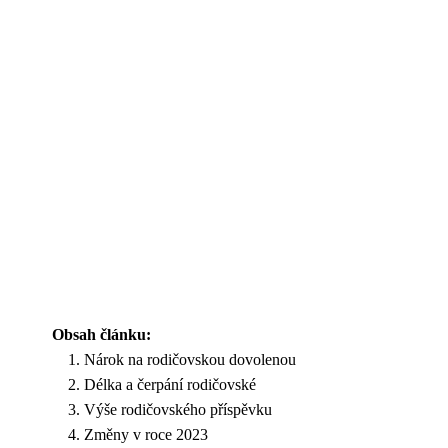
Obsah článku:
Nárok na rodičovskou dovolenou
Délka a čerpání rodičovské
Výše rodičovského příspěvku
Změny v roce 2023