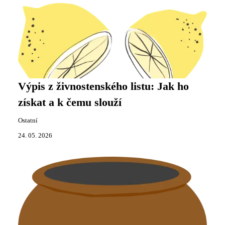
Výpis z živnostenského listu: Jak ho
získat a k čemu slouží
Ostatní
24. 05. 2026